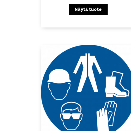
Näytä tuote