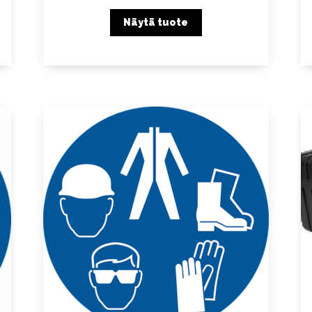
Näytä tuote