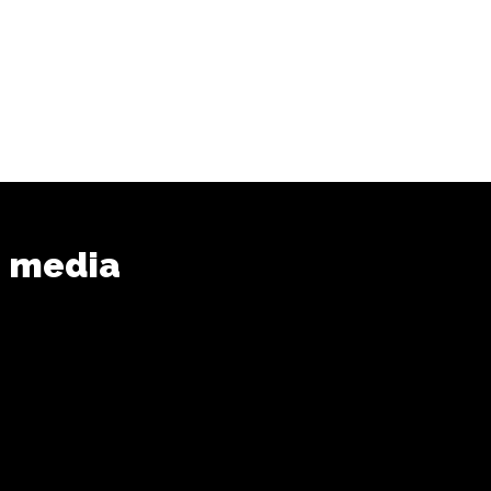
n media