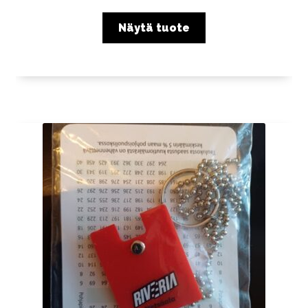
Näytä tuote