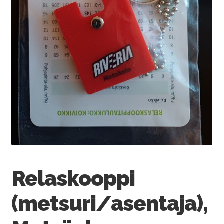
Relaskooppi
(metsuri/asentaja),